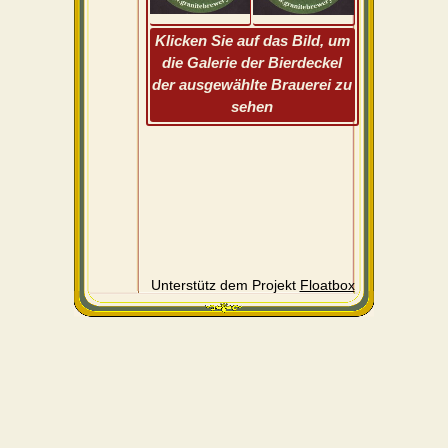
Klicken Sie auf das Bild, um
die Galerie der Bierdeckel
der ausgewählte Brauerei zu
sehen
Unterstütz dem Projekt
Floatbox