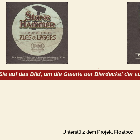
Sie auf das Bild, um die Galerie der Bierdeckel der 
Unterstütz dem Projekt
Floatbox