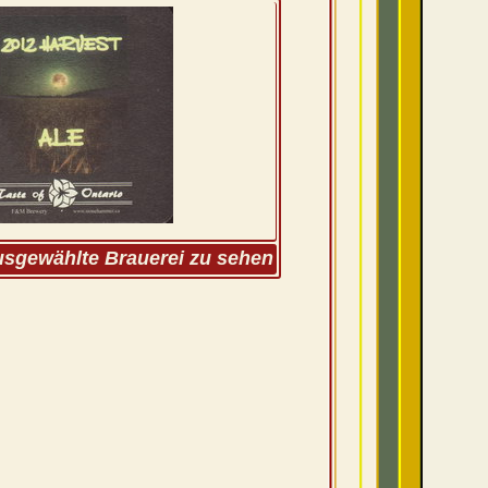
ausgewählte Brauerei zu sehen