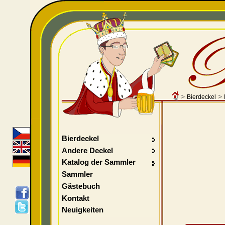
>
>
Bierdeckel
Bierdeckel
Andere Deckel
Katalog der Sammler
Sammler
Gästebuch
Kontakt
Neuigkeiten