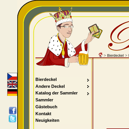
>
>
Bierdeckel
Bierdeckel
Andere Deckel
Katalog der Sammler
Sammler
Gästebuch
Kontakt
Neuigkeiten