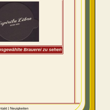
ausgewählte Brauerei zu sehen
ntakt
|
Neuigkeiten