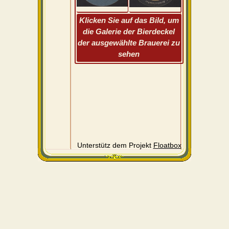
Klicken Sie auf das Bild, um
die Galerie der Bierdeckel
der ausgewählte Brauerei zu
sehen
Unterstütz dem Projekt
Floatbox