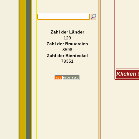
Zahl der Länder
129
Zahl der Brauereien
8596
Zahl der Bierdeckel
79351
Klicken 