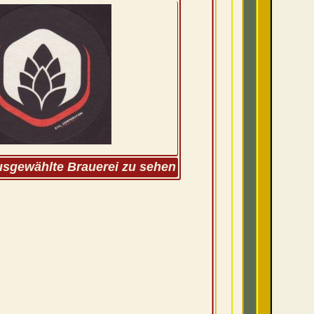
ausgewählte Brauerei zu sehen