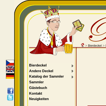
>
>
Bierdeckel
Bierdeckel
Andere Deckel
Katalog der Sammler
Sammler
Gästebuch
Kontakt
Neuigkeiten