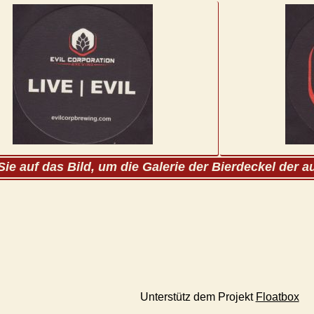
Sie auf das Bild, um die Galerie der Bierdeckel der 
Unterstütz dem Projekt
Floatbox