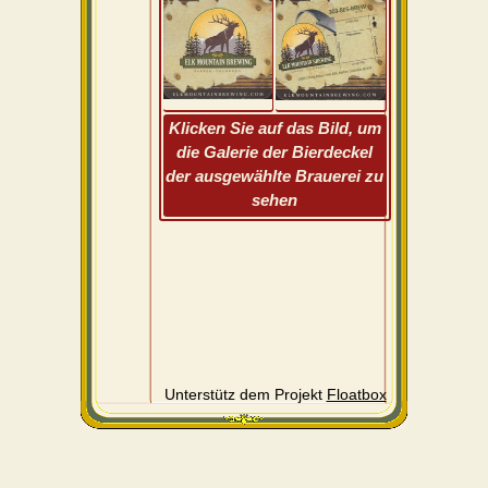
Klicken Sie auf das Bild, um
die Galerie der Bierdeckel
der ausgewählte Brauerei zu
sehen
Unterstütz dem Projekt
Floatbox