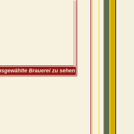
ausgewählte Brauerei zu sehen