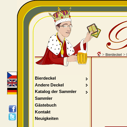
>
>
Bierdeckel
Bierdeckel
Andere Deckel
Katalog der Sammler
Sammler
Gästebuch
Kontakt
Neuigkeiten