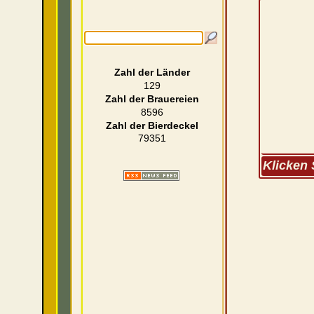
Zahl der Länder
129
Zahl der Brauereien
8596
Zahl der Bierdeckel
79351
Klicken 