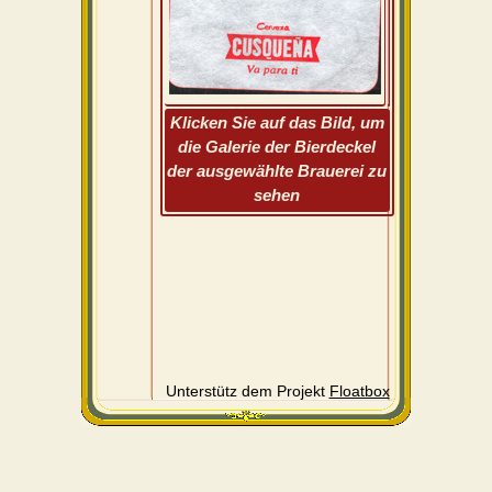
Klicken Sie auf das Bild, um
die Galerie der Bierdeckel
der ausgewählte Brauerei zu
sehen
Unterstütz dem Projekt
Floatbox