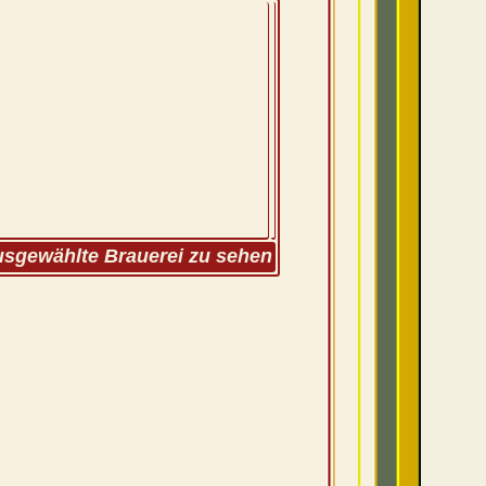
ausgewählte Brauerei zu sehen