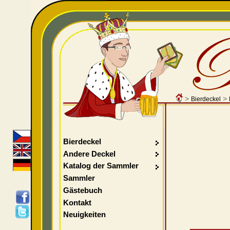
>
>
Bierdeckel
Bierdeckel
Andere Deckel
Katalog der Sammler
Sammler
Gästebuch
Kontakt
Neuigkeiten