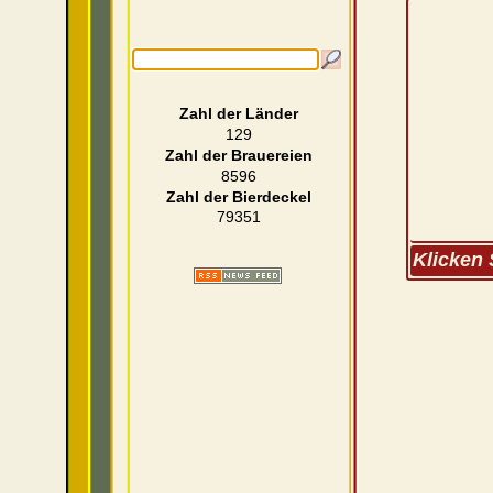
Zahl der Länder
129
Zahl der Brauereien
8596
Zahl der Bierdeckel
79351
Klicken 