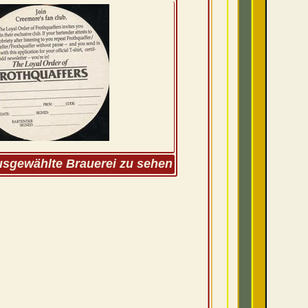
ausgewählte Brauerei zu sehen