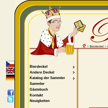
>
>
Bierdeckel
Bierdeckel
Andere Deckel
Katalog der Sammler
Sammler
Gästebuch
Kontakt
Neuigkeiten