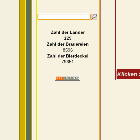
Zahl der Länder
129
Zahl der Brauereien
8596
Zahl der Bierdeckel
79351
Klicken 