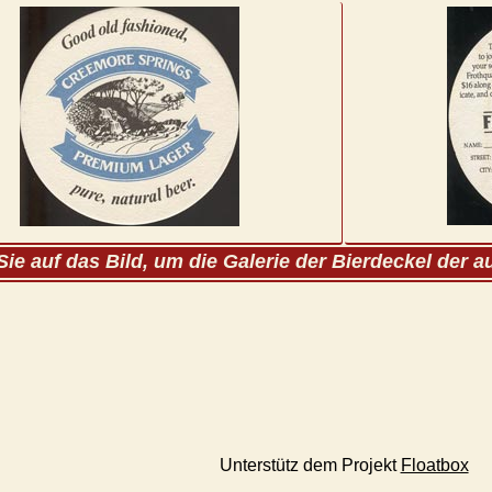
Sie auf das Bild, um die Galerie der Bierdeckel der 
Unterstütz dem Projekt
Floatbox