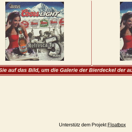
Sie auf das Bild, um die Galerie der Bierdeckel der 
Unterstütz dem Projekt
Floatbox