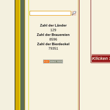
Zahl der Länder
129
Zahl der Brauereien
8596
Zahl der Bierdeckel
79351
Klicken 