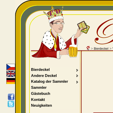
>
>
Bierdeckel
Bierdeckel
Andere Deckel
Katalog der Sammler
Sammler
Gästebuch
Kontakt
Neuigkeiten