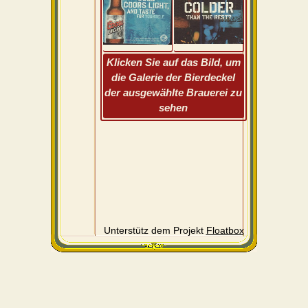
Klicken Sie auf das Bild, um
die Galerie der Bierdeckel
der ausgewählte Brauerei zu
sehen
Unterstütz dem Projekt
Floatbox