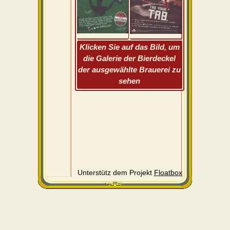
Klicken Sie auf das Bild, um
die Galerie der Bierdeckel
der ausgewählte Brauerei zu
sehen
Unterstütz dem Projekt
Floatbox