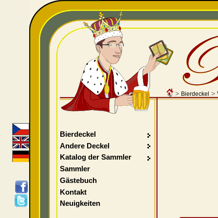
>
>
Bierdeckel
Bierdeckel
Andere Deckel
Katalog der Sammler
Sammler
Gästebuch
Kontakt
Neuigkeiten