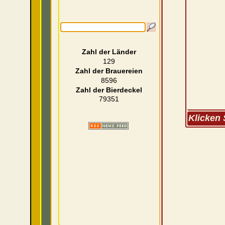
Zahl der Länder
129
Zahl der Brauereien
8596
Zahl der Bierdeckel
79351
Klicken 