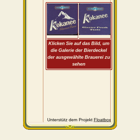
Klicken Sie auf das Bild, um
die Galerie der Bierdeckel
der ausgewählte Brauerei zu
sehen
Unterstütz dem Projekt
Floatbox