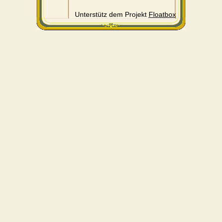
Unterstütz dem Projekt
Floatbox