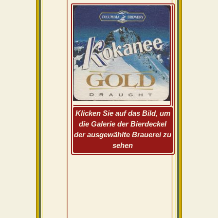
Klicken Sie auf das Bild, um
die Galerie der Bierdeckel
der ausgewählte Brauerei zu
sehen