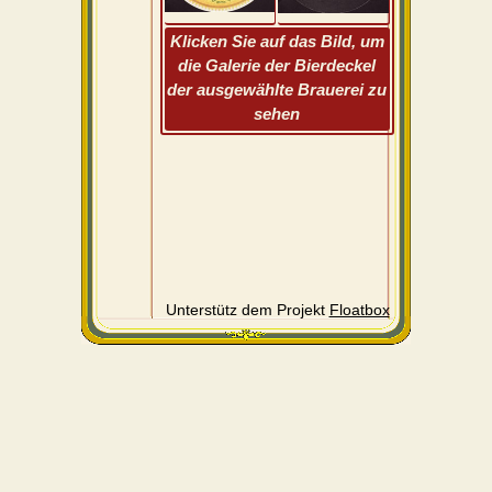
Klicken Sie auf das Bild, um
die Galerie der Bierdeckel
der ausgewählte Brauerei zu
sehen
Unterstütz dem Projekt
Floatbox