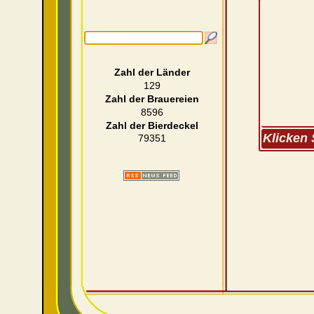
Zahl der Länder
129
Zahl der Brauereien
8596
Zahl der Bierdeckel
Klicken 
79351