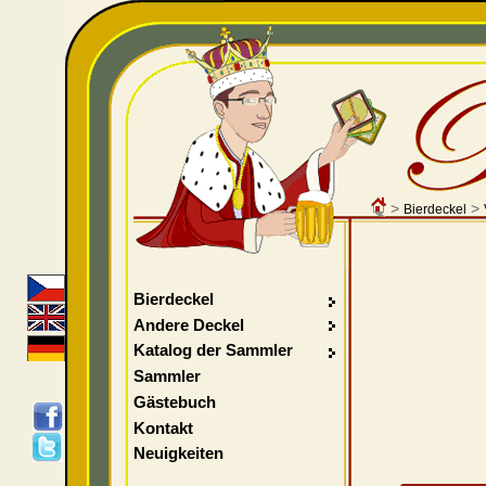
>
>
Bierdeckel
Bierdeckel
Andere Deckel
Katalog der Sammler
Sammler
Gästebuch
Kontakt
Neuigkeiten