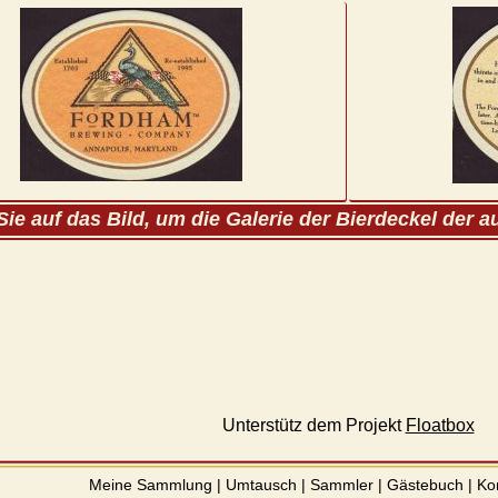
Sie auf das Bild, um die Galerie der Bierdeckel der 
Unterstütz dem Projekt
Floatbox
Meine Sammlung
|
Umtausch
|
Sammler
|
Gästebuch
|
Ko