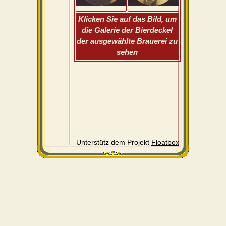
Klicken Sie auf das Bild, um
die Galerie der Bierdeckel
der ausgewählte Brauerei zu
sehen
Unterstütz dem Projekt
Floatbox