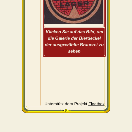
Klicken Sie auf das Bild, um
die Galerie der Bierdeckel
der ausgewählte Brauerei zu
sehen
Unterstütz dem Projekt
Floatbox