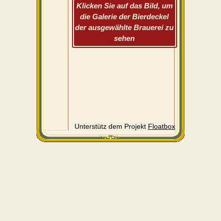
Klicken Sie auf das Bild, um
die Galerie der Bierdeckel
der ausgewählte Brauerei zu
sehen
Unterstütz dem Projekt
Floatbox