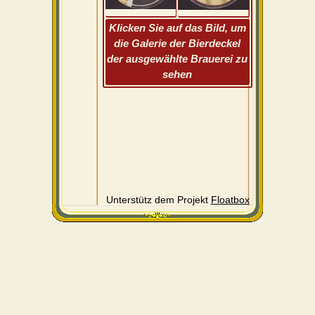
Klicken Sie auf das Bild, um
die Galerie der Bierdeckel
der ausgewählte Brauerei zu
sehen
Unterstütz dem Projekt
Floatbox