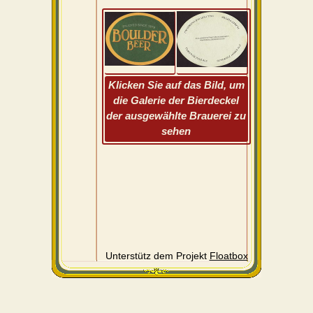
Klicken Sie auf das Bild, um
die Galerie der Bierdeckel
der ausgewählte Brauerei zu
sehen
Unterstütz dem Projekt
Floatbox