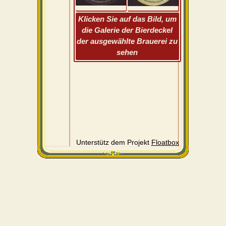
Klicken Sie auf das Bild, um
die Galerie der Bierdeckel
der ausgewählte Brauerei zu
sehen
Unterstütz dem Projekt
Floatbox