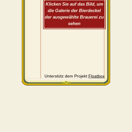
Klicken Sie auf das Bild, um
die Galerie der Bierdeckel
der ausgewählte Brauerei zu
sehen
Unterstütz dem Projekt
Floatbox