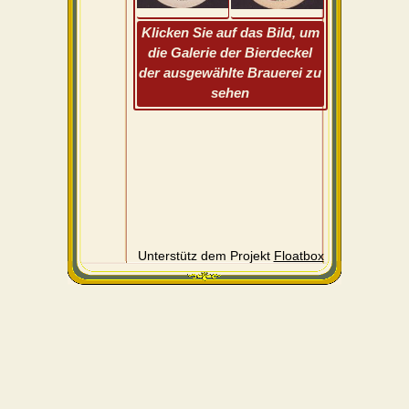
Klicken Sie auf das Bild, um
die Galerie der Bierdeckel
der ausgewählte Brauerei zu
sehen
Unterstütz dem Projekt
Floatbox