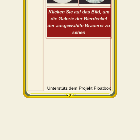
Klicken Sie auf das Bild, um
die Galerie der Bierdeckel
der ausgewählte Brauerei zu
sehen
Unterstütz dem Projekt
Floatbox