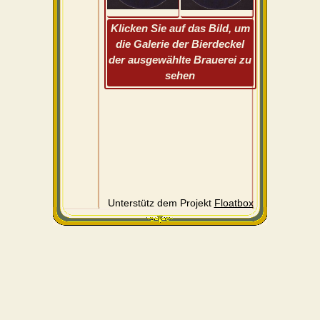
Klicken Sie auf das Bild, um
die Galerie der Bierdeckel
der ausgewählte Brauerei zu
sehen
Unterstütz dem Projekt
Floatbox