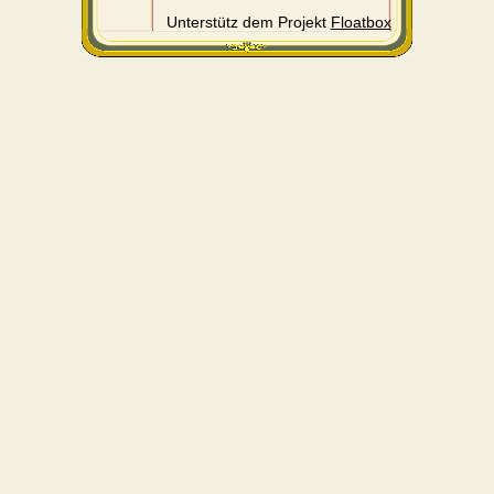
Unterstütz dem Projekt
Floatbox