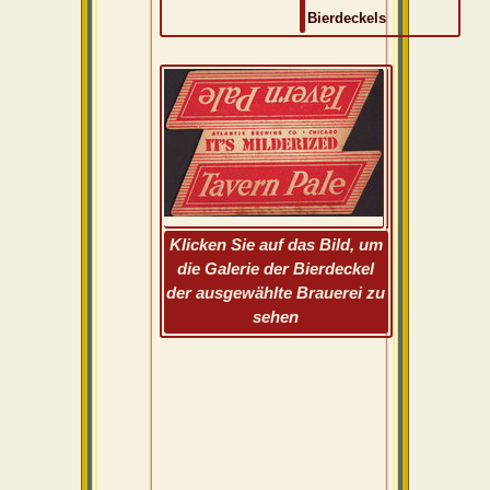
Bierdeckels
Klicken Sie auf das Bild, um
die Galerie der Bierdeckel
der ausgewählte Brauerei zu
sehen