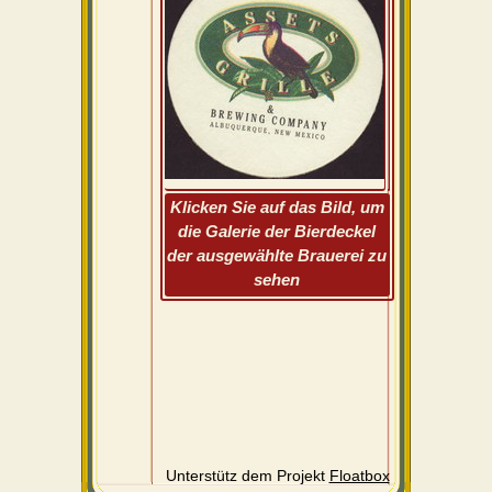
Klicken Sie auf das Bild, um
die Galerie der Bierdeckel
der ausgewählte Brauerei zu
sehen
Unterstütz dem Projekt
Floatbox