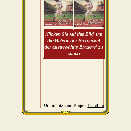
Klicken Sie auf das Bild, um
die Galerie der Bierdeckel
der ausgewählte Brauerei zu
sehen
Unterstütz dem Projekt
Floatbox