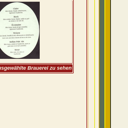
ausgewählte Brauerei zu sehen