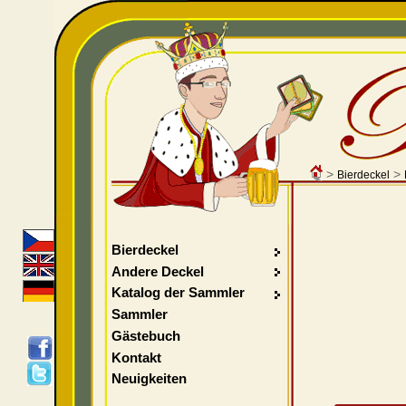
>
>
Bierdeckel
Bierdeckel
Andere Deckel
Katalog der Sammler
Sammler
Gästebuch
Kontakt
Neuigkeiten