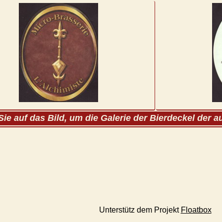
Sie auf das Bild, um die Galerie der Bierdeckel der 
Unterstütz dem Projekt
Floatbox