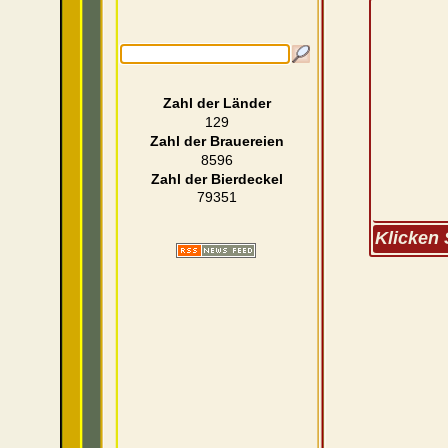
Zahl der Länder
129
Zahl der Brauereien
8596
Zahl der Bierdeckel
79351
Klicken 