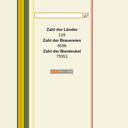
Zahl der Länder
129
Zahl der Brauereien
8596
Zahl der Bierdeckel
79351