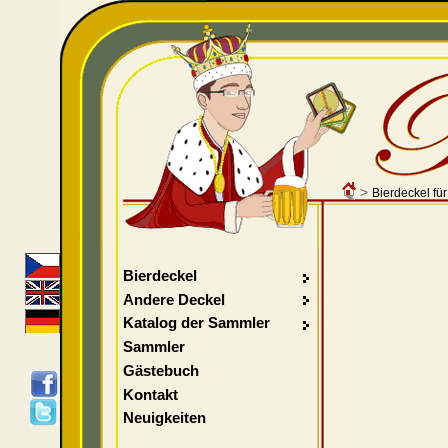
>
Bierdeckel fü
Bierdeckel
Andere Deckel
Katalog der Sammler
Sammler
Gästebuch
Kontakt
Neuigkeiten