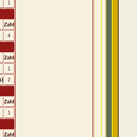
1
Zahl
4
Zahl
1
A)
2
Zahl
1
Zahl