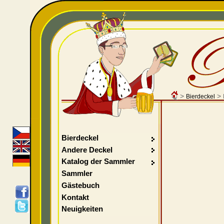
>
>
Bierdeckel
Bierdeckel
Andere Deckel
Katalog der Sammler
Sammler
Gästebuch
Kontakt
Neuigkeiten