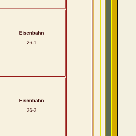
Eisenbahn
26-1
Eisenbahn
26-2