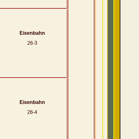
Eisenbahn
26-3
Eisenbahn
26-4