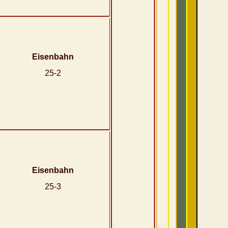
Eisenbahn
25-2
Eisenbahn
25-3