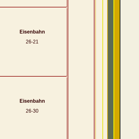
Eisenbahn
26-21
Eisenbahn
26-30