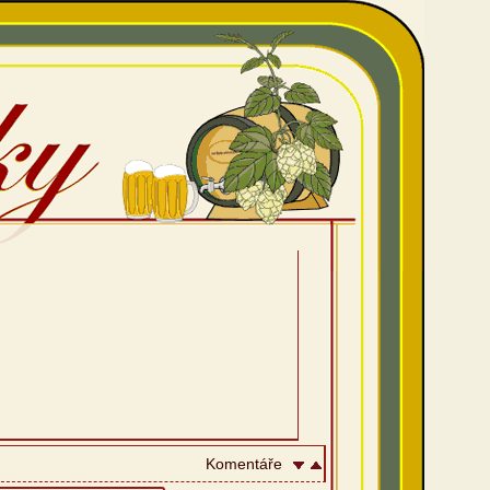
Komentáře