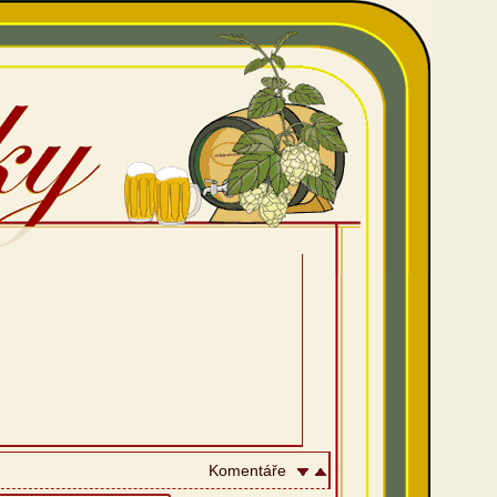
Komentáře