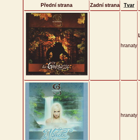
Přední strana
Zadní strana
Tvar
hranaty
hranaty