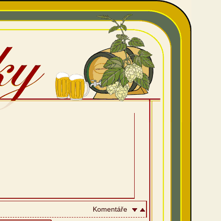
Komentáře