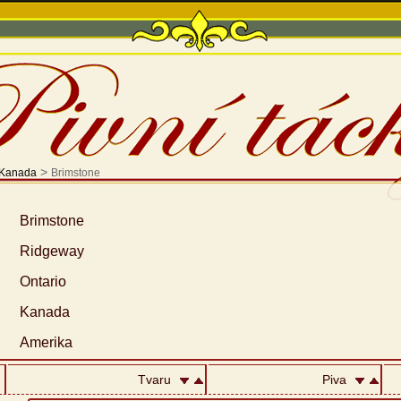
>
Kanada
Brimstone
Brimstone
Ridgeway
Ontario
Kanada
Amerika
Tvaru
Piva