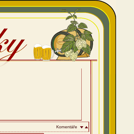
Komentáře