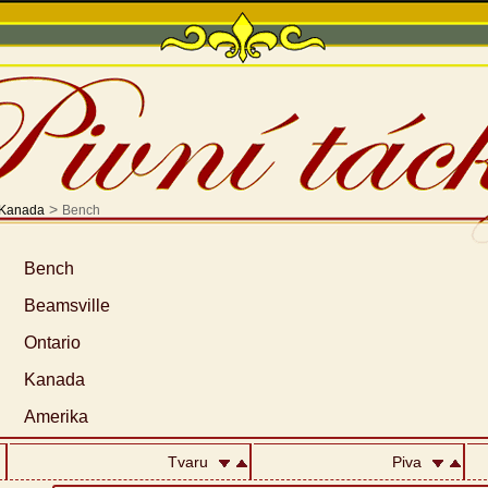
>
Kanada
Bench
Bench
Beamsville
Ontario
Kanada
Amerika
Tvaru
Piva