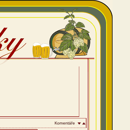
Komentáře