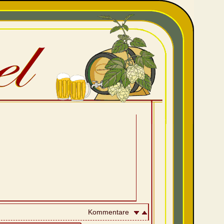
Kommentare