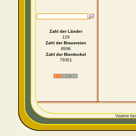
Zahl der Länder
129
Zahl der Brauereien
8596
Zahl der Bierdeckel
79351
Vladimir Ger