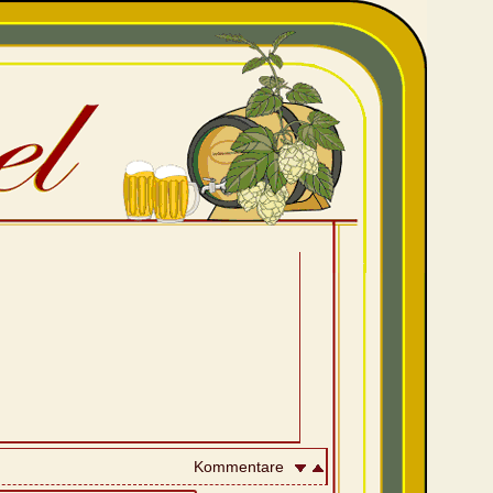
Kommentare