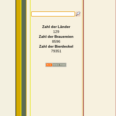
Zahl der Länder
129
Zahl der Brauereien
8596
Zahl der Bierdeckel
79351