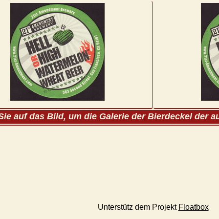
Sie auf das Bild, um die Galerie der Bierdeckel der 
Unterstütz dem Projekt
Floatbox