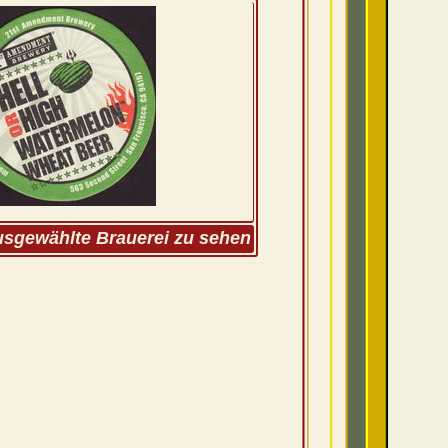
ausgewählte Brauerei zu sehen