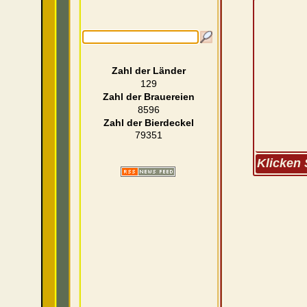
Zahl der Länder
129
Zahl der Brauereien
8596
Zahl der Bierdeckel
79351
Klicken 