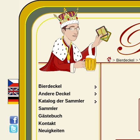
>
>
Bierdeckel
Bierdeckel
Andere Deckel
Katalog der Sammler
Sammler
Gästebuch
Kontakt
Neuigkeiten