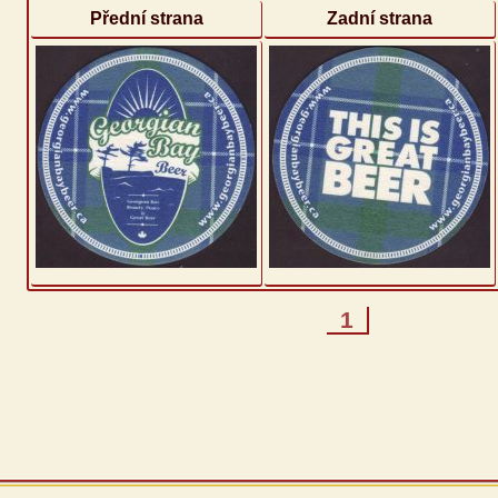
Přední strana
Zadní strana
1