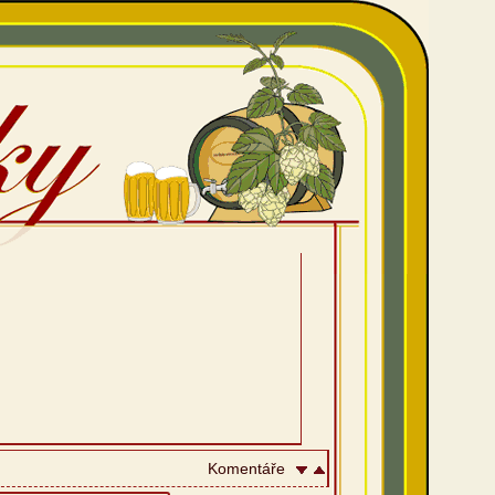
Komentáře